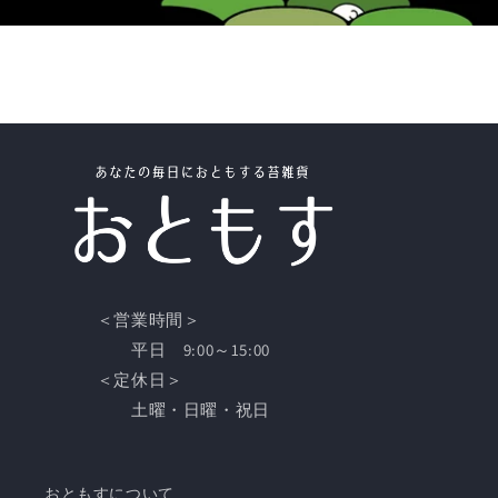
＜営業時間＞
平日 9:00～15:00
＜定休日＞
土曜・日曜・祝日
おともすについて