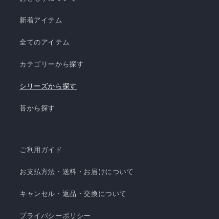
新着アイテム
全てのアイテム
カテゴリーから探す
シリーズから探す
苔から探す
ご利用ガイド
お支払方法・送料・お届けについて
キャンセル・返品・交換について
プライバシーポリシー