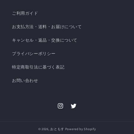
ご利用ガイド
お支払方法・送料・お届けについて
キャンセル・返品・交換について
プライバシーポリシー
特定商取引法に基づく表記
お問い合わせ
Instagram
Twitter
© 2026,
おともす
Powered by Shopify