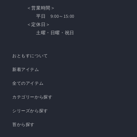
＜営業時間＞
平日 9:00～15:00
＜定休日＞
土曜・日曜・祝日
おともすについて
新着アイテム
全てのアイテム
カテゴリーから探す
シリーズから探す
苔から探す